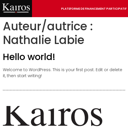
PLATEFORME DE FINANCEMENT PARTICIPATIF
Auteur/autrice :
Nathalie Labie
Hello world!
Welcome to WordPress. This is your first post. Edit or delete
it, then start writing!